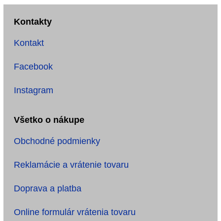
Kontakty
Kontakt
Facebook
Instagram
Všetko o nákupe
Obchodné podmienky
Reklamácie a vrátenie tovaru
Doprava a platba
Online formulár vrátenia tovaru