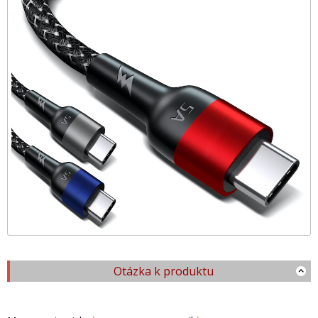
Otázka k produktu