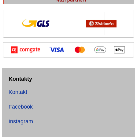
Kontakty
Kontakt
Facebook
Instagram