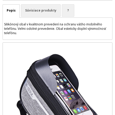
Popis
Súvisiace produkty
?
Silikónový obal v kvalitnom prevedení na ochranu vášho mobilného
telefónu. Veľmi odolné prevedenie. Obal esteticky doplní výnimočnosť
telefónu.