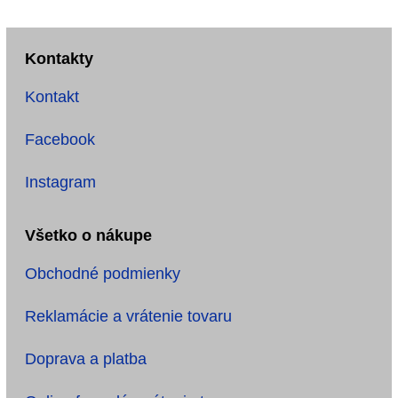
Kontakty
Kontakt
Facebook
Instagram
Všetko o nákupe
Obchodné podmienky
Reklamácie a vrátenie tovaru
Doprava a platba