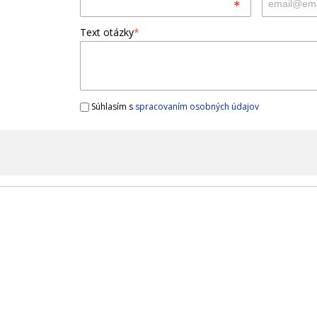
Text otázky
*
Súhlasím s
spracovaním osobných údajov