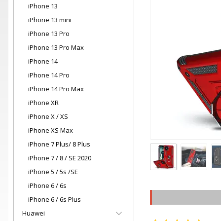
iPhone 13
iPhone 13 mini
iPhone 13 Pro
iPhone 13 Pro Max
iPhone 14
iPhone 14 Pro
iPhone 14 Pro Max
iPhone XR
iPhone X / XS
iPhone XS Max
iPhone 7 Plus/ 8 Plus
iPhone 7 / 8 / SE 2020
iPhone 5 / 5s /SE
iPhone 6 / 6s
iPhone 6 / 6s Plus
Huawei