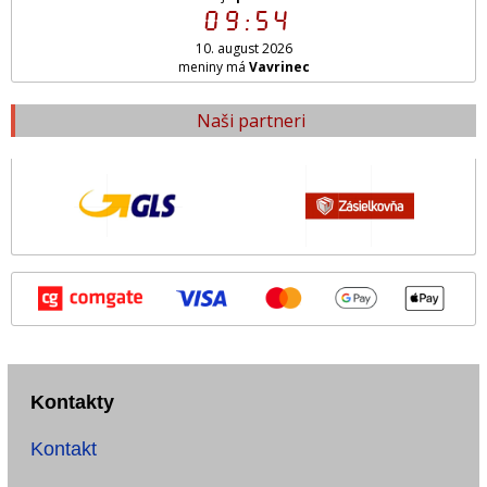
09:54
10. august 2026
meniny má
Vavrinec
Naši partneri
Kontakty
Kontakt