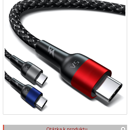
Otázka k produktu