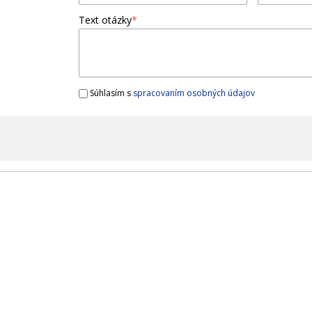
Text otázky
*
Súhlasím s
spracovaním osobných údajov