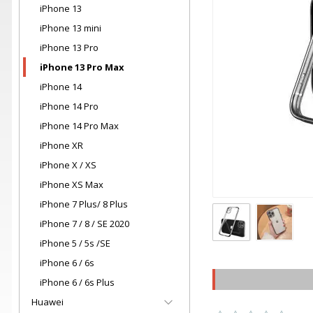
iPhone 13
iPhone 13 mini
iPhone 13 Pro
iPhone 13 Pro Max
iPhone 14
iPhone 14 Pro
iPhone 14 Pro Max
iPhone XR
iPhone X / XS
iPhone XS Max
iPhone 7 Plus/ 8 Plus
iPhone 7 / 8 / SE 2020
iPhone 5 / 5s /SE
iPhone 6 / 6s
iPhone 6 / 6s Plus
Huawei