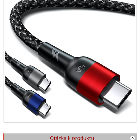
Otázka k produktu