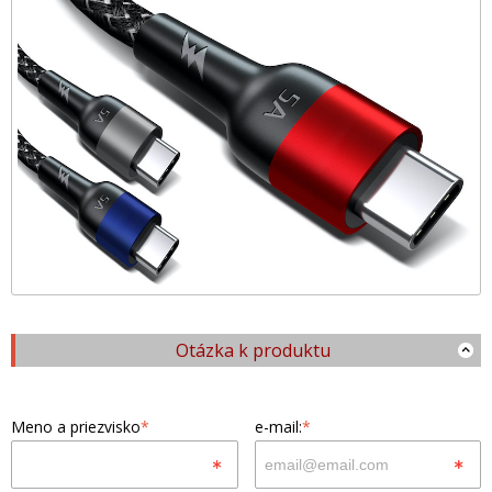
Otázka k produktu
Meno a priezvisko
*
e-mail:
*