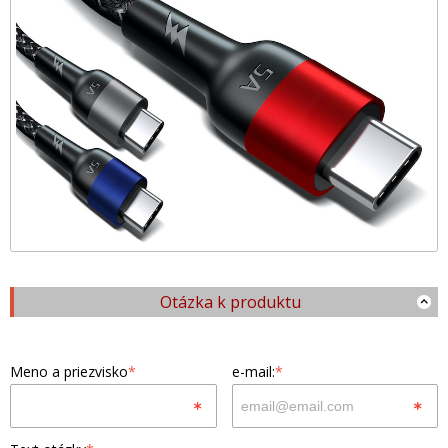
Otázka k produktu
Meno a priezvisko
*
e-mail:
*