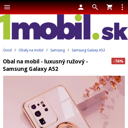
Úvod
/
Obaly na mobil
/
Samsung
/
Samsung Galaxy A52
Obal na mobil - luxusný ružový -
-76%
Samsung Galaxy A52