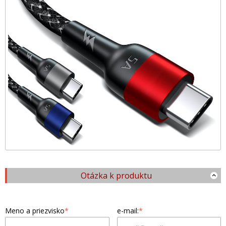
Otázka k produktu
Meno a priezvisko
*
e-mail:
*