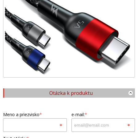
Otázka k produktu
Meno a priezvisko
*
e-mail:
*