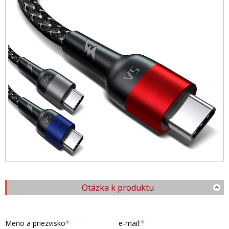
Otázka k produktu
Meno a priezvisko
*
e-mail:
*