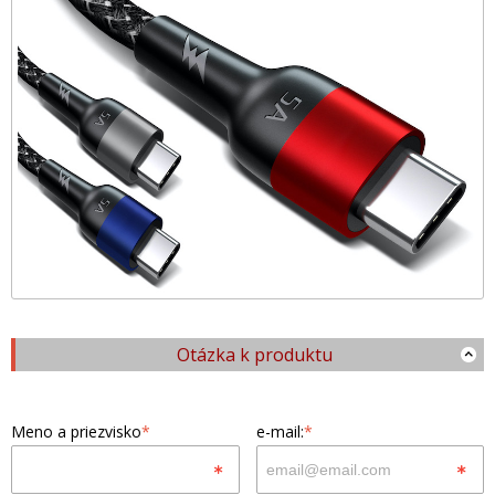
Otázka k produktu
Meno a priezvisko
*
e-mail:
*