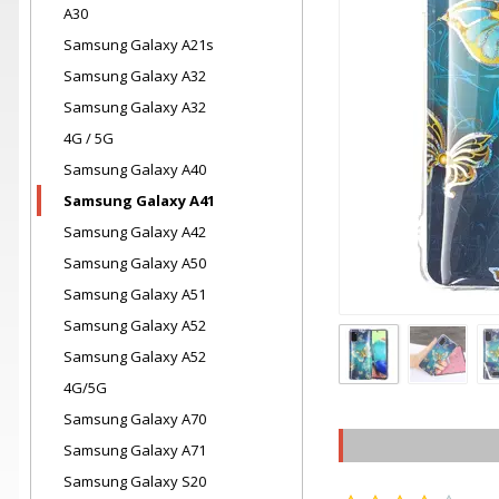
A30
Samsung Galaxy A21s
Samsung Galaxy A32
Samsung Galaxy A32
4G / 5G
Samsung Galaxy A40
Samsung Galaxy A41
Samsung Galaxy A42
Samsung Galaxy A50
Samsung Galaxy A51
Samsung Galaxy A52
Samsung Galaxy A52
4G/5G
Samsung Galaxy A70
Samsung Galaxy A71
Samsung Galaxy S20