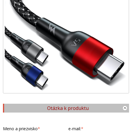
Otázka k produktu
Meno a priezvisko
*
e-mail:
*