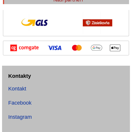
Kontakty
Kontakt
Facebook
Instagram