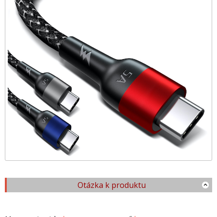
Otázka k produktu