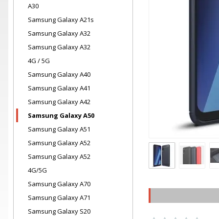
A30
Samsung Galaxy A21s
Samsung Galaxy A32
Samsung Galaxy A32
4G / 5G
Samsung Galaxy A40
Samsung Galaxy A41
Samsung Galaxy A42
Samsung Galaxy A50
Samsung Galaxy A51
Samsung Galaxy A52
Samsung Galaxy A52
4G/5G
Samsung Galaxy A70
Samsung Galaxy A71
Samsung Galaxy S20