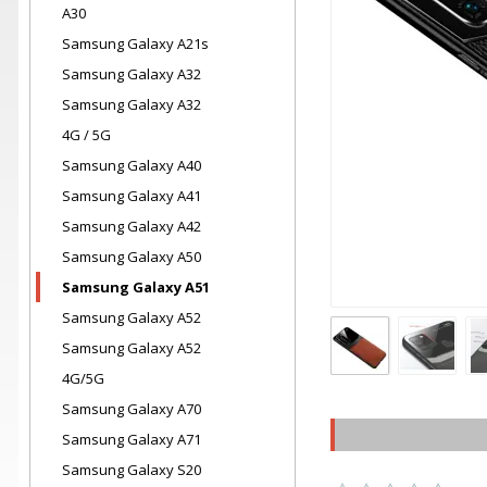
A30
Samsung Galaxy A21s
Samsung Galaxy A32
Samsung Galaxy A32
4G / 5G
Samsung Galaxy A40
Samsung Galaxy A41
Samsung Galaxy A42
Samsung Galaxy A50
Samsung Galaxy A51
Samsung Galaxy A52
Samsung Galaxy A52
4G/5G
Samsung Galaxy A70
Samsung Galaxy A71
Samsung Galaxy S20