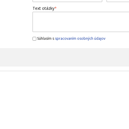
Text otázky
*
Súhlasím s
spracovaním osobných údajov