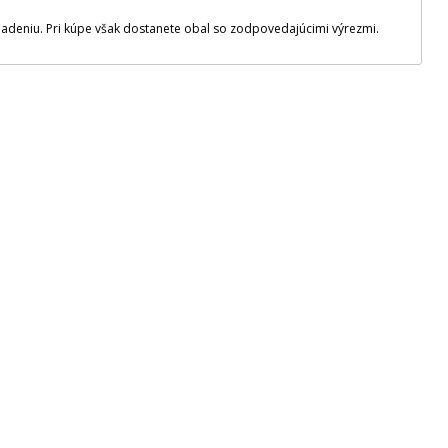
adeniu. Pri kúpe však dostanete obal so zodpovedajúcimi výrezmi.