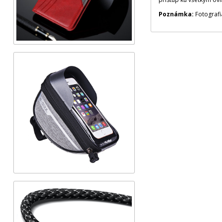
Poznámka:
Fotografi