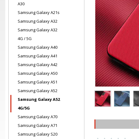
A30
Samsung Galaxy A21s
Samsung Galaxy A32
Samsung Galaxy A32
4G / 5G
Samsung Galaxy A40
Samsung Galaxy A41
Samsung Galaxy A42
Samsung Galaxy A50
Samsung Galaxy A51
Samsung Galaxy A52
Samsung Galaxy A52
4G/5G
Samsung Galaxy A70
Samsung Galaxy A71
Samsung Galaxy S20