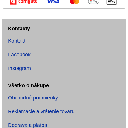
Kontakty
Kontakt
Facebook
Instagram
Všetko o nákupe
Obchodné podmienky
Reklamácie a vrátenie tovaru
Doprava a platba