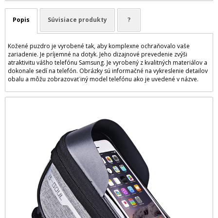
Popis
Súvisiace produkty
?
Kožené puzdro je vyrobené tak, aby komplexne ochraňovalo vaše
zariadenie. Je príjemné na dotyk. Jeho dizajnové prevedenie zvýši
atraktivitu vášho telefónu Samsung. Je vyrobený z kvalitných materiálov a
dokonale sedí na telefón. Obrázky sú informačné na vykreslenie detailov
obalu a môžu zobrazovať iný model telefónu ako je uvedené v názve.