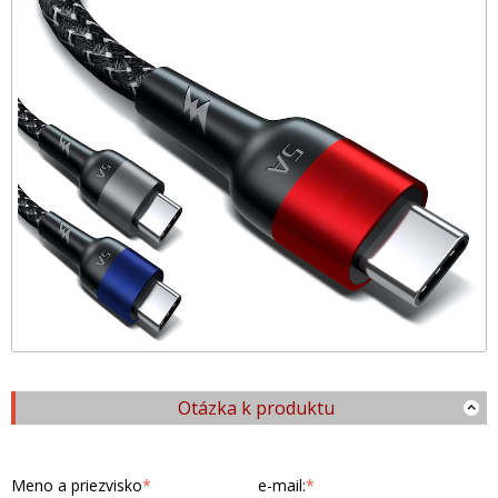
Otázka k produktu
Meno a priezvisko
*
e-mail:
*