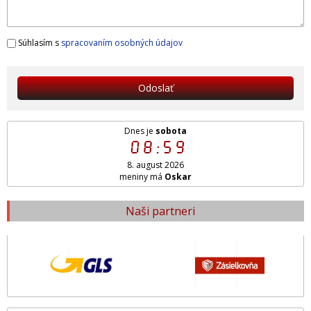
Súhlasím s
spracovaním osobných údajov
Odoslať
Dnes je
sobota
08:59
8. august 2026
meniny má
Oskar
Naši partneri