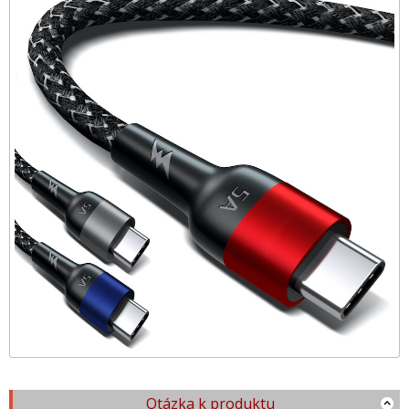
Otázka k produktu