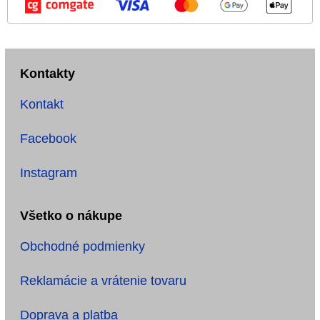
Kontakty
Kontakt
Facebook
Instagram
Všetko o nákupe
Obchodné podmienky
Reklamácie a vrátenie tovaru
Doprava a platba