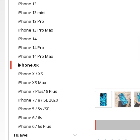
iPhone 13
iPhone 13 mini
iPhone 13 Pro
iPhone 13 Pro Max
iPhone 14
iPhone 14 Pro
iPhone 14 Pro Max
iPhone XR
iPhone X / XS
iPhone XS Max
iPhone 7 Plus/ 8 Plus
iPhone 7 / 8 / SE 2020
iPhone 5 / 5s /SE
iPhone 6 / 6s
iPhone 6 / 6s Plus
Huawei