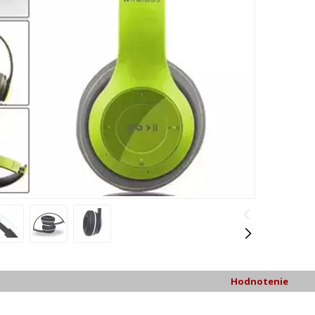
Hodnotenie