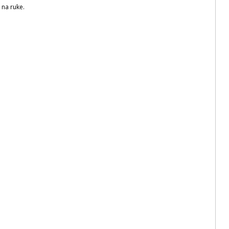
na ruke.