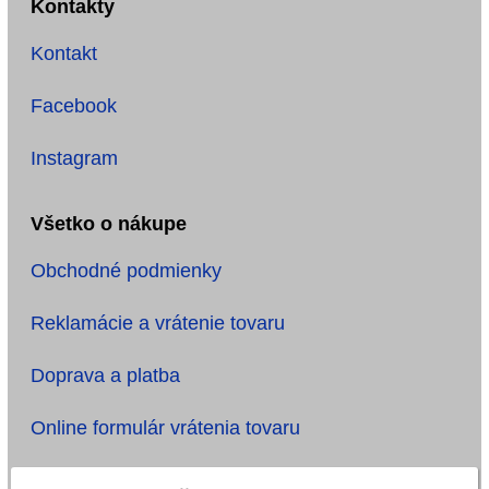
Kontakty
Kontakt
Facebook
Instagram
Všetko o nákupe
Obchodné podmienky
Reklamácie a vrátenie tovaru
Doprava a platba
Online formulár vrátenia tovaru