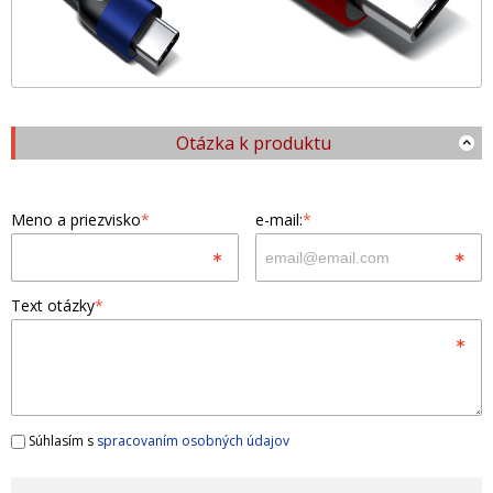
Otázka k produktu
Meno a priezvisko
*
e-mail:
*
Text otázky
*
Súhlasím s
spracovaním osobných údajov